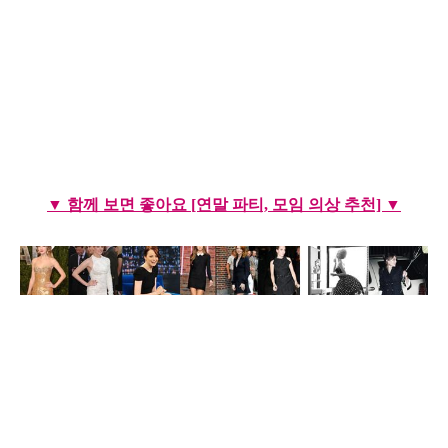
▼ 함께 보면 좋아요 [연말 파티, 모임 의상 추천]
▼