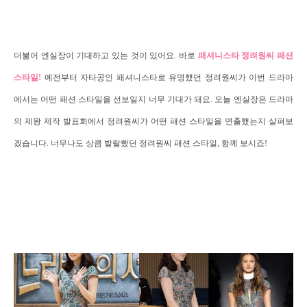
더불어 엔실장이 기대하고 있는 것이 있어요. 바로
패셔니스타 정려원씨 패션
스타일!
예전부터 자타공인 패셔니스타로 유명했던 정려원씨가 이번 드라마
에서는 어떤 패션 스타일을 선보일지 너무 기대가 돼요.
오늘 엔실장은 드라마
의 제왕 제작 발표회에서 정려원씨가 어떤 패션 스타일을 연출했는지 살펴보
겠습니다. 너무나도 상큼 발랄했던 정려원씨 패션 스타일, 함께 보시죠!