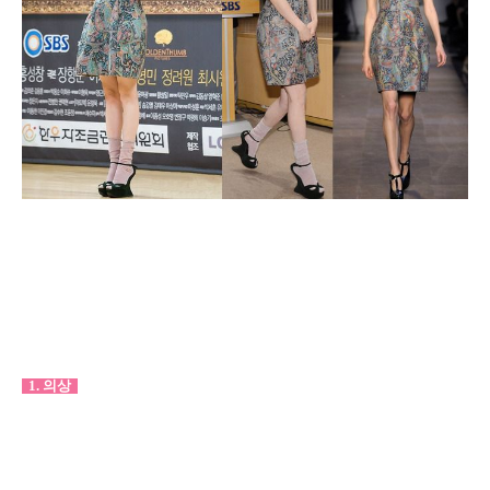
1. 의상