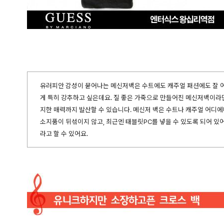
유러피안 감성이 묻어나는 메신저백은 수트에도 캐주얼 패션에도 잘 
게 특히 강추하고 싶은데요. 질 좋은 가죽으로 만들어진 메신저백이라
지한 매력까지 발산할 수 있습니다. 메신저 백은 수트나 캐주얼 어디에
소지품이 뒤섞이지 않고, 최근엔 태블릿PC를 넣을 수 있도록 되어 있어
라고 할 수 있어요.