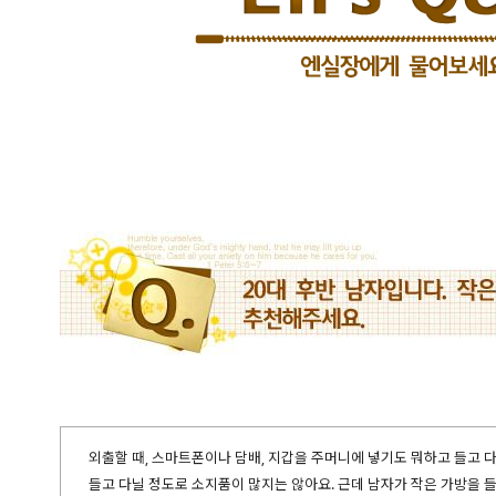
외출할 때, 스마트폰이나 담배, 지갑을 주머니에 넣기도 뭐하고 들고 
들고 다닐 정도로 소지품이 많지는 않아요. 근데 남자가 작은 가방을 