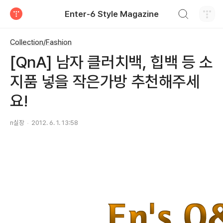
검색하기
Enter-6 Style Magazine
티스토리
Collection/Fashion
[QnA] 남자 클러치백, 힙백 등 소
지품 넣을 작은가방 추천해주세
요!
n실장
2012. 6. 1. 13:58