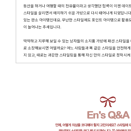
등산을 하거나 여행할 때의 전유물이라고 생각했던 힙백이 이젠 데이트
스타일을 살리면서 매치하기 쉬운 가방으로 다시 태어나게 되었답니다.
있는 완소 아이템인데요. 무난한 스타일에도 포인트 아이템으로 활용도
이 늘어나는 추세입니다.
딱딱하고 지루해 보일 수 있는 남자들의 소지품 가방에 패션 스타일을
로 소장해보시면 어떨까요? 여느 사람들과 똑 같은 스타일을 안전하게
지 않고, 때로는 과감한 스타일링을 통해 자신 만의 스타일로 정착시켜