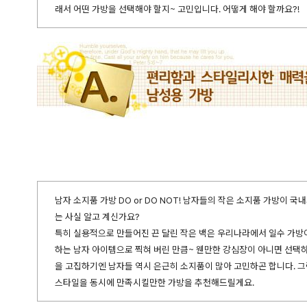
래서 어떤 가방을 선택해야 할지~ 고민입니다. 어떻게 해야 할까요?!
남자 소지품 가방 DO or DO NOT! 남자들의 작은 소지품 가방이 
는 사실 알고 계신가요?
특히 실용적으로 만들어진 끈 달린 작은 백은 우리나라에서 일수 가방
하는 남자 아이템으로 찍혀 버린 만큼~ 웬만한 강심장이 아니면 선택
을 고집하기엔 남자들 역시 은근히 소지품이 많아 고민하곤 합니다. 
스타일을 동시에 만족시킬만한 가방을 추천해드릴게요.