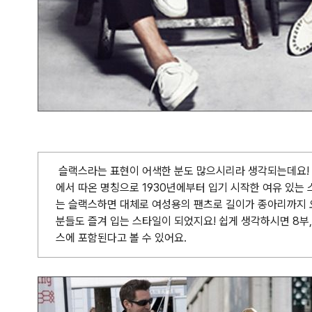
슬랙스라는 표현이 어색한 분도 많으시리라 생각되는데요!
에서 따온 명칭으로 1930년에부터 입기 시작한 여유 있는
는 슬랙스하면 대체로 여성용의 팬츠로 길이가 종아리까지 
분들도 즐겨 입는 스타일이 되었지요! 쉽게 생각하시면 8부,
스에 포함된다고 볼 수 있어요.