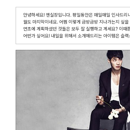
안녕하세요! 엔실장입니다. 평일동안은 매일매일 인사드리니
월도 마지막이네요. 어쩜 이렇게 금방금방 지나가는지 싶을 
연초에 계획하셨던 것들은 모두 잘 실행하고 계세요? 이때
어떤가 싶어요! 내일을 위해서 소개해드리는 아이템은 슬랙