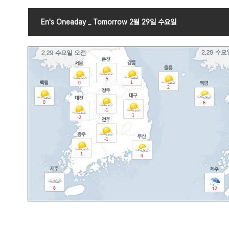
En's Oneaday _ Tomorrow 2월 29일 수요일