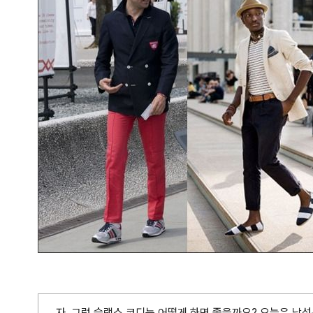
자. 그럼 슬랙스 코디는 어떻게 하면 좋을까요? 오늘은 남성