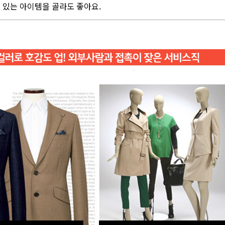
 있는 아이템을 골라도 좋아요.