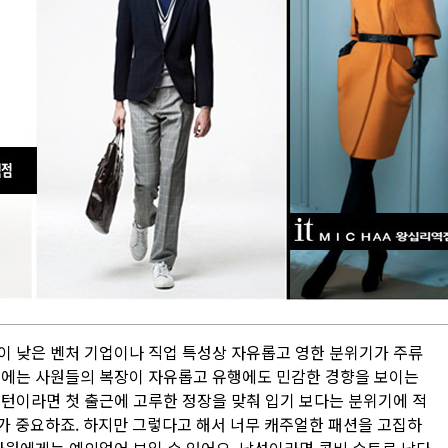
이 낮은 벤처 기업이나 직업 특성상 자유롭고 영한 분위기가 주류
우에는 사원들의 복장이 자유롭고 유행에도 민감한 경향을 보이는
인턴이라면 첫 출근에 고루한 정장을 맞춰 입기 보다는 분위기에 적
가 중요하죠. 하지만 그렇다고 해서 너무 캐주얼한 패션을 고집하