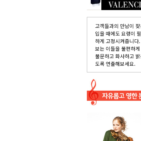
고객들과의 만남이 잦
입을 때에도 요령이 
하게 고정시켜줍니다.
보는 이들을 불편하게
불문하고 화사하고 밝
도록 연출해보세요.