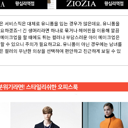
은 서비스직은 대체로 유니폼을 입는 경우가 많은데요. 유니폼을
필요하겠죠~! 긴 생머리라면 하나로 묶거나 헤어핀을 이용해 깔끔
 메이크업을 할 때에도 튀는 컬러나 부담스러운 아이 메이크업은
 할 수 있으니 주의가 필요하고요. 유니폼이 아닌 경우에는 남녀를
은 컬러의 무난한 의상을 선택하여 편안하고 친근하게 보일 수 있