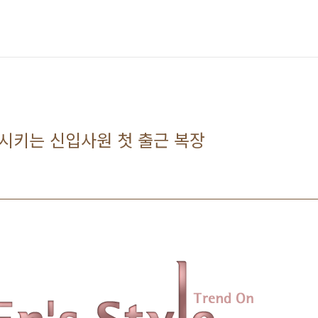
시키는 신입사원 첫 출근 복장