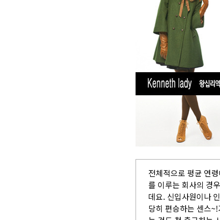
전체적으로 평균 연령
를 이루는 회사의 경
데요. 신입사원이나 
당히 편승하는 센스~!