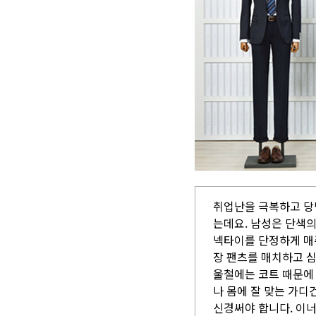
취업난을 극복하고 당당
는데요. 남성은 단색
넥타이를 단정하게 매
장 팬츠를 매치하고 
울철에는 코트 때문에
나 몸에 잘 맞는 가디
신경써야 합니다. 이