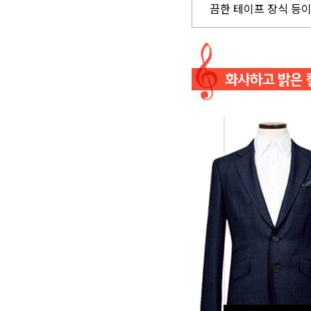
끔한 테이프 장식 등이