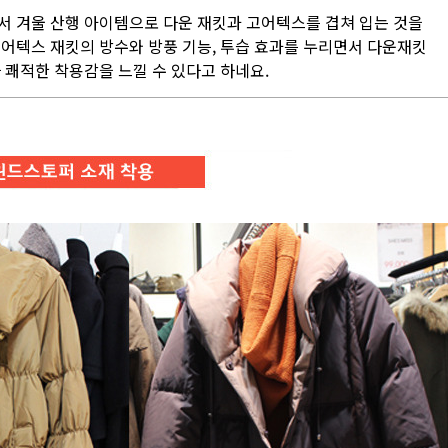
서 겨울 산행 아이템으로 다운 재킷과 고어텍스를 겹쳐 입는 것을
고어텍스 재킷의 방수와 방풍 기능, 투습 효과를 누리면서 다운재킷
 쾌적한 착용감을 느낄 수 있다고 하네요.