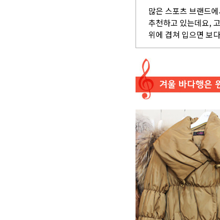
많은 스포츠 브랜드에
추천하고 있는데요, 
위에 겹쳐 입으면 보다