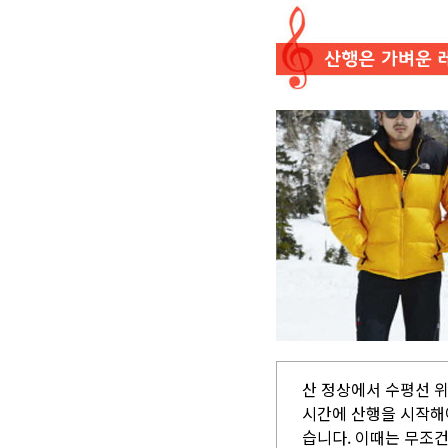
산 정상에서 수평선 위
시간에 산행을 시작해
습니다. 이때는 무조건