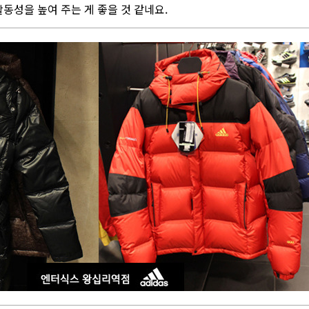
활동성을 높여 주는 게 좋을 것 같네요.