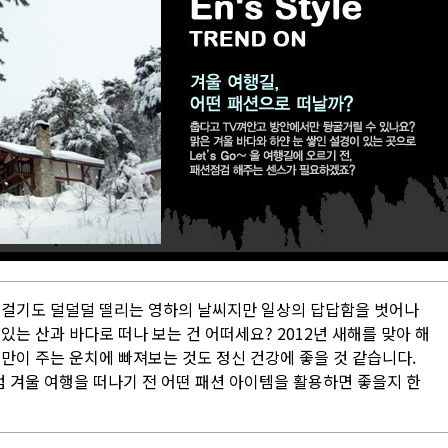
 걸기도 덜덜덜 떨리는 영하의 날씨지만 일상의 답답함을 벗어나
있는 산과 바다로 떠나 보는 건 어떠세요? 2012년 새해를 맞아 해
만이 주는 운치에 빠져보는 것도 정신 건강에 좋을 것 같습니다.
 겨울 여행을 떠나기 전 어떤 패션 아이템을 활용하면 좋을지 한