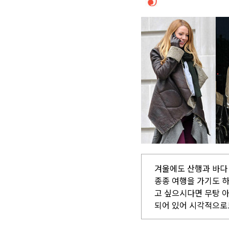
겨울에도 산행과 바다
종종 여행을 가기도 
고 싶으시다면 무탕 아
되어 있어 시각적으로