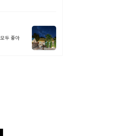
 모두 좋아