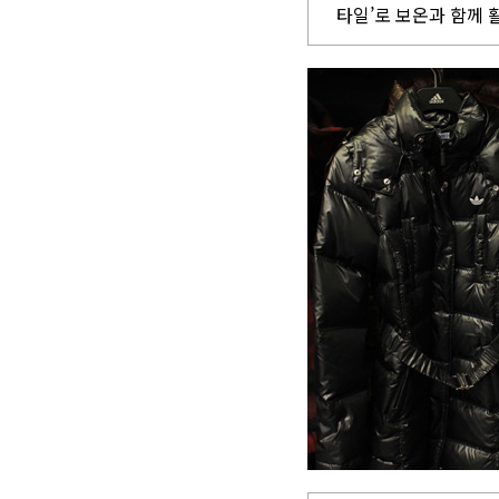
타일’로 보온과 함께 