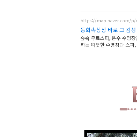
https://map.naver.com/p/
동화속상상 바로 그 감
숲속 무료스파, 온수 수영장
하는 따뜻한 수영장과 스파, 