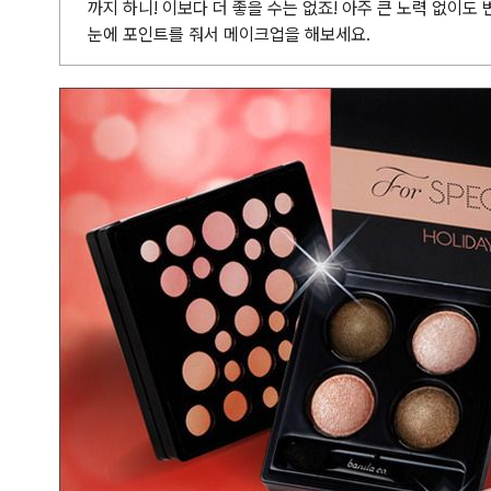
까지 하니! 이보다 더 좋을 수는 없죠! 아주 큰 노력 없이도
눈에 포인트를 줘서 메이크업을 해보세요.