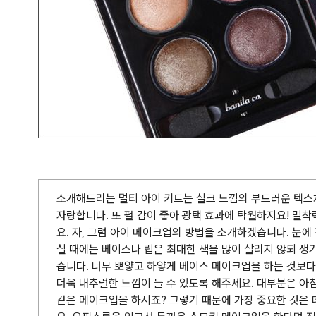
소개해드리는 멀티 아이 키트는 실크 느낌의 부드러운 텍스
자랑합니다. 또 펄 감이 좋아 광택 효과에 탁월하지요! 밀
요. 자, 그럼 아이 메이크업의 방법을 소개하겠습니다. 눈에
실 때에는 베이스나 립은 최대한 색을 많이 살리지 않되 생
습니다. 너무 뽀얗고 하얗게 베이스 메이크업을 하는 것보
더욱 내추럴한 느낌이 들 수 있도록 해주세요. 대부분은 아
같은 메이크업을 하시죠? 그렇기 때문에 가장 중요한 것은