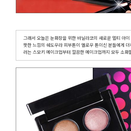
그래서 오늘은 눈화장을 위한 바닐라코의 새로운 멀티 아이
뜻한 느낌의 쉐도우라 피부톤이 엘로우 톤이신 분들에게 더욱
러는 스모키 메이크업부터 깔끔한 메이크업까지 모두 소화할