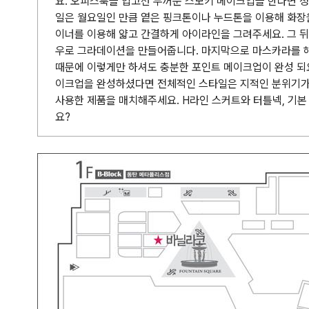
요. 오피스룩을 입고선 두꺼운 스모키 메이크업을 한다면 정말
일은 월요일인 만큼 옅은 핑크톤이나 누드톤을 이용해 화장을
이너를 이용해 얇고 간결하게 아이라인을 그려주세요. 그 뒤
우로 그라데이션을 만들어줍니다. 마지막으로 마스카라를 해
때문에 이렇게만 하셔도 충분한 포인트 메이크업이 완성 되요.
이크업을 완성하셨다면 전체적인 스타일은 지적인 분위기가
사용한 제품을 매치해주세요. H라인 스커트와 터틀넥, 기본
요?