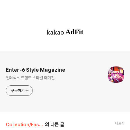
로그 정보
Enter-6 Style Magazine
엔터식스 트렌드 스타일 매거진
구독하기
더보기
Collection/Fashion
의 다른 글