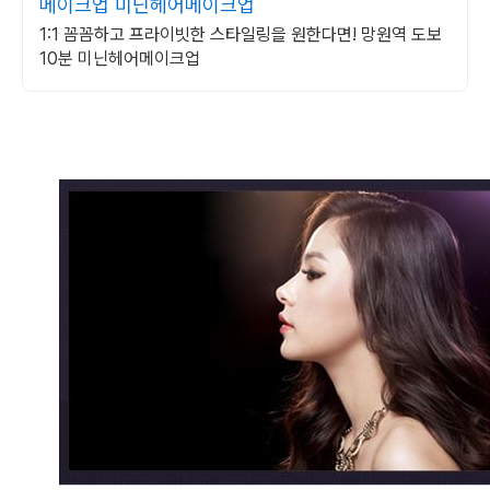
메이크업 미닌헤어메이크업
1:1 꼼꼼하고 프라이빗한 스타일링을 원한다면! 망원역 도보
10분 미닌헤어메이크업