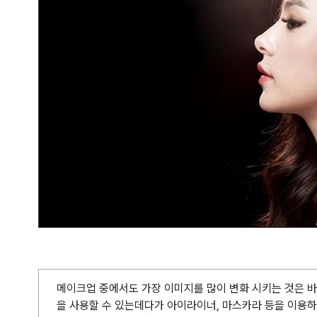
메이크업 중에서도 가장 이미지를 많이 변화 시키는 것은 바로
을 사용할 수 있는데다가 아이라이너, 마스카라 등을 이용하