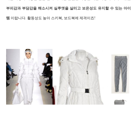
부피감과 부담감을 해소시켜 실루엣을 살리고 보온성도 유지할 수 있는 아이
템
이랍니다. 활동성도 높아 스키복, 보드복에 제격이죠!