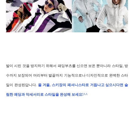
발이 시린 것을 방지하기 위해서 패딩부츠를 신으면 보온 뿐아니라 스타일, 방
수까지 보장되어 머리부터 발끝까지 기능적으로나 디자인적으로 완벽한 스타
일이 완성된답니다.
올 겨울, 스키장의 패셔니스타로 거듭나고 싶으시다면 슬
림한 패딩과 악세서리로 스타일을 완성해 보세요!^^