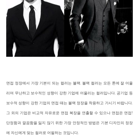
면접 정장에서 가장 기본이 되는 컬러는 블랙
.
블랙 컬러는 모든 톤에 잘 어울
리며 무난하고 보수적인 성향이 강한 기업에 어울리는 컬러입니다
.
공기업 등
보수적 성향이 강한 기업의 면접 때는 블랙 정장을 착용하고 가시기 바랍니다
.
그 외의 기업은 비교적 자유로운 면접 복장을 연출할 수 있으나 면접은 면접
!
단정함과 깔끔함을 잃지 않기 위한 가장 안정적인 방법은 기본 디자인의 정장
에 자신에게 맞는 컬러로 어필하는 것입니다
.