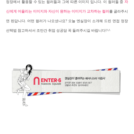
정장에서 활용할 수 있는 컬러들과 그에 따른 이미지 입니다
.
이 컬러들 중
자
신에게 어울리는 이미지와 자신이 원하는 이미지가 교차하는 컬러
를 골라주시
면 된답니다
.
어떤 컬러가 나오셨나요
?
오늘 엔실장이 소개해 드린 면접 정장
선택법 참고하셔서 조만간 취업 성공담 꼭 들려주시길 바랍니다
!^^