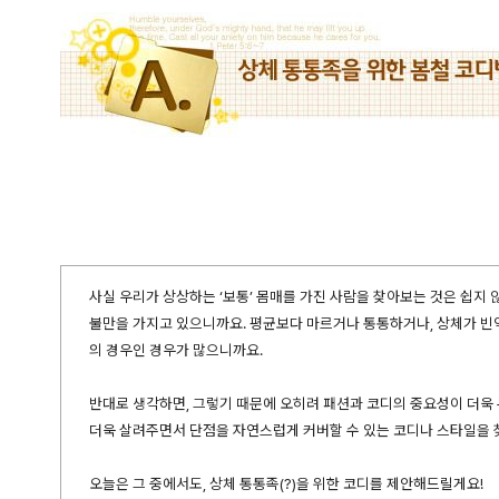
사실 우리가 상상하는 ‘보통’ 몸매를 가진 사람을 찾아보는 것은 쉽지
불만을 가지고 있으니까요. 평균보다 마르거나 통통하거나, 상체가 빈약
의 경우인 경우가 많으니까요.
반대로 생각하면, 그렇기 때문에 오히려 패션과 코디의 중요성이 더욱
더욱 살려주면서 단점을 자연스럽게 커버할 수 있는 코디나 스타일을 
오늘은 그 중에서도, 상체 통통족(?)을 위한 코디를 제안해드릴게요!