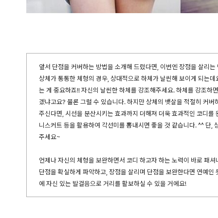
앞서 단점을 커버하는 방법을 소개해 드렸다면, 이번엔 장점을 살리는
상체가 통통한 체형의 경우, 상대적으로 하체가 날씬해 보이게 되는데
는 게 중요하죠!! 자신의 날씬한 하체를 강조해주세요. 하체를 강조하
겠냐고요? 물론 그럴 수 있습니다. 하지만 상체의 뱃살을 적절히 커
주신다면, 시선을 분산시키는 효과까지 더해져 더욱 효과적인 코디를 완
니스커트 등을 활용하여 각선미를 뽐내시면 좋을 것 같습니다. ^^ 단
주세요~
언제나 자신의 체형을 보완하면서 코디 하고자 하는 노력이 바로 패셔
단점을 확실하게 파악하고, 장점을 살리며 단점을 보완한다면 연예인 
에 자신 있는 발걸음으로 거리를 활보하실 수 있을 거에요!