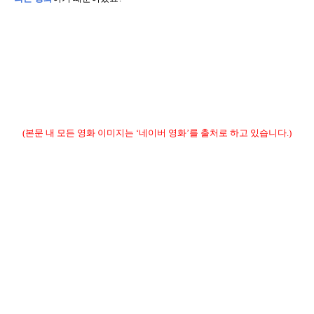
(
본문 내 모든 영화 이미지는
‘
네이버 영화
’
를 출처로 하고 있습니다
.)