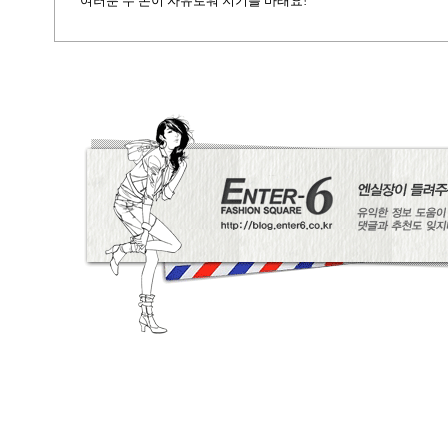
여러분 두 손이 자유로워 지기를 바래요!