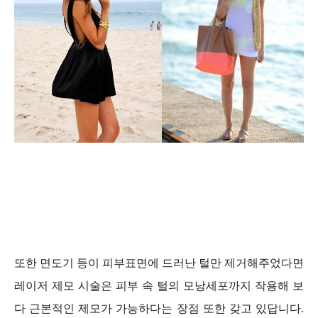
또한 면도기 등이 피부표면에 드러난 털만 제거해주었다면
레이저 제모 시술은 피부 속 털의 모낭세포까지 작용해 보
다 근본적인 제모가 가능하다는 장점 또한 갖고 있답니다.