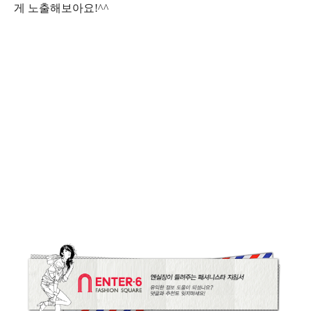
게 노출해보아요!^^