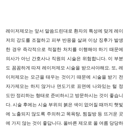
레이저제모는 앞서 말씀드린대로 환자의 특성에 맞게 레이
저의 강도를 조절하고 피부 반응을 살펴 이상 징후가 발생
한 경우 즉각적으로 적절한 처치를 이행해야 하기 때문에
의사가 아닌 간호사나 직원의 시술은 위험합니다. 이 부분
도 꼼꼼하게 따져 레이저제모 시술을 받으셔야해요.
또, 레
이저제모는 모근을 태우는 것이기 때문에 시술을 받기 전
자가제모는 하지 않거나 면도기로 표면에 나와있는 털 정
도만 정리하는 형태로 준비하시고 방문하시는 것이 좋습니
다.
시술 후에는 시술 부위의 붉은 색이 없어질 때까지 햇빛
에 노출되지 않도록 주의하고 목욕탕, 찜질방 등 뜨거운 곳
에 가지 않는 것이 좋답니다. 올바른 제모로 올 여름 당당하