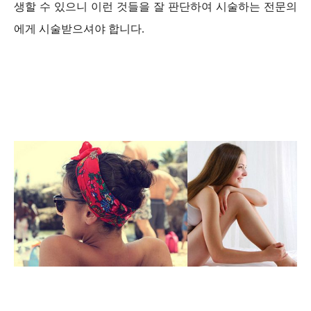
생할 수 있으니 이런 것들을 잘 판단하여 시술하는 전문의
에게 시술받으셔야 합니다.