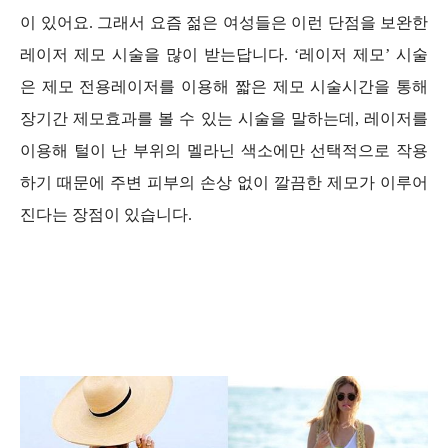
이 있어요. 그래서 요즘 젊은 여성들은 이런 단점을 보완한
레이저 제모 시술을 많이 받는답니다.
‘레이저 제모’ 시술
은 제모 전용레이저를 이용해 짧은 제모 시술시간을 통해
장기간 제모효과를 볼 수 있는 시술을 말하는데,
레이저를
이용해 털이 난 부위의 멜라닌 색소에만 선택적으로 작용
하기 때문에 주변 피부의 손상 없이 깔끔한 제모가 이루어
진다는 장점이 있습니다.