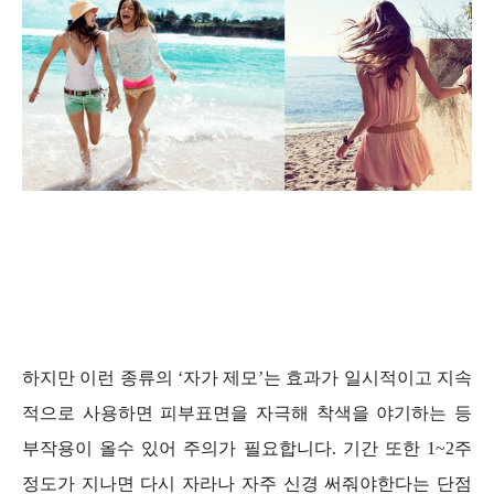
하지만 이런 종류의 ‘자가 제모’는 효과가 일시적이고 지속
적으로 사용하면 피부표면을 자극해 착색을 야기하는 등
부작용이 올수 있어 주의가 필요합니다. 기간 또한 1~2주
정도가 지나면 다시 자라나 자주 신경 써줘야한다는 단점