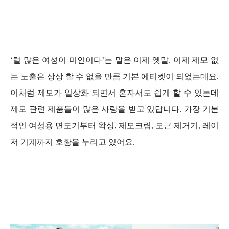
‘털 많은 여성이 미인이다’는 말은 이제 옛말. 이제 제모 없
는 노출은 상상 할 수 없을 만큼 기본 에티켓이 되었는데요.
이처럼 제모가 일상화 되면서 혼자서도 쉽게 할 수 있는데
제모 관련 제품들이 많은 사랑을 받고 있답니다. 가장 기본
적인 여성용 면도기부터 왁싱, 제모크림, 모근 제거기, 레이
저 기계까지 호황을 누리고 있어요.