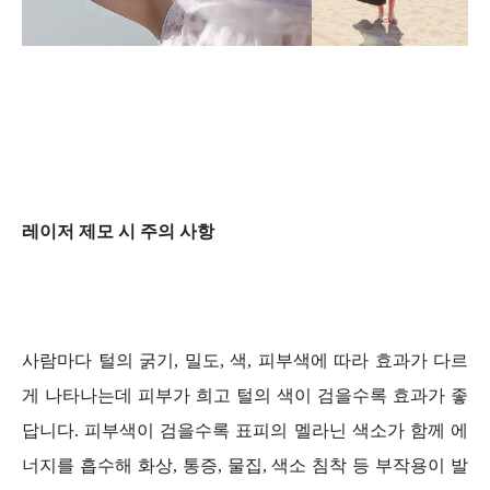
레이저 제모 시 주의 사항
사람마다 털의 굵기, 밀도, 색, 피부색에 따라 효과가 다르
게 나타나는데 피부가 희고 털의 색이 검을수록 효과가 좋
답니다. 피부색이 검을수록 표피의 멜라닌 색소가 함께 에
너지를 흡수해 화상, 통증, 물집, 색소 침착 등 부작용이 발