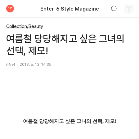
검색하기
Enter-6 Style Magazine
티스토리
Collection/Beauty
여름철 당당해지고 싶은 그녀의
선택, 제모!
n실장
2013. 6. 13. 14:35
여름철 당당해지고 싶은 그녀의 선택, 제모!