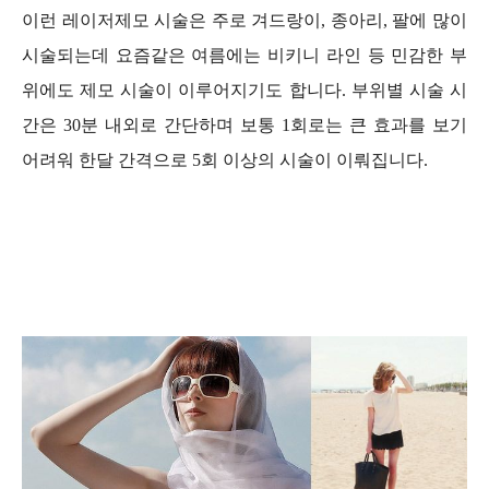
이런 레이저제모 시술은 주로 겨드랑이, 종아리, 팔에 많이
시술되는데 요즘같은 여름에는 비키니 라인 등 민감한 부
위에도 제모 시술이 이루어지기도 합니다.
부위별 시술 시
간은 30분 내외로 간단하며 보통 1회로는 큰 효과를 보기
어려워 한달 간격으로 5회 이상의 시술이 이뤄집니다.