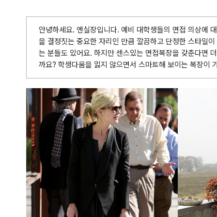
안녕하세요. 엔실장입니다. 예비 대학생들의 면접 의상에 
을 결정짓는 중요한 자리인 만큼 깔끔하고 단정한 스타일이
는 분들도 있어요. 하지만 센스있는 면접복장을 갖춘다면 
까요? 학생다움을 잃지 않으면서 스마트해 보이는 복장이 가