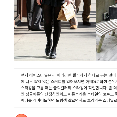
먼저 헤어스타일은 긴 머리라면 깔끔하게 하나로 묶는 것이
에 너무 짧지 않은 스커트를 입어보시면 어때요? 학생 분위
스타킹을 고를 때는 블랙컬러의 스타킹이 적절합니다. 좀 
면 싱글버튼의 단정하면서도 어른스러운 스타일의 코트도 좋
웨터를 레이어드하면 모범생 같으면서도 호감가는 스타일로