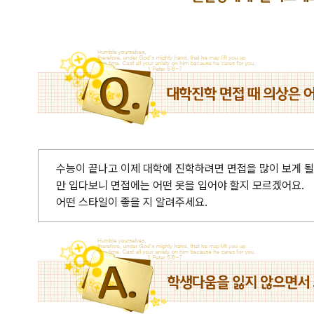
수능이 끝나고 이제 대학에 진학하려면 면접을 많이 보게 될
만 입다보니 면접에는 어떤 옷을 입어야 할지 모르겠어요.
어떤 스타일이 좋을 지 알려주세요.