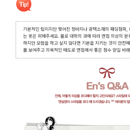
기본적인 팁이지만 찢어진 청바지나 광택소재의 패딩점퍼, 
는 옷은 피해주세요. 물로 대학의 과에 따라 면접 의상의 분
하지만 모험을 하고 싶지 않다면 기본을 지키는 것이 안전해
를 보여주고 의욕적인 태도로 면접에서 좋은 점수 얻길 바