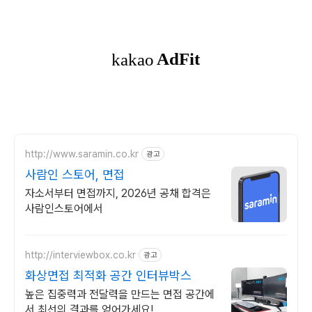
http://www.saramin.co.kr
광고
사람인 스토어, 면접
자소서부터 면접까지, 2026년 공채 합격은
사람인스토어에서
http://interviewbox.co.kr
광고
화상면접 최적화 공간 인터뷰박스
높은 집중력과 전달력을 만드는 면접 공간에
서 최선의 결과를 얻어가세요!