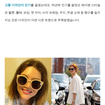
고풍 디자인이 인기
를 끌겠는데요. 작년에 인기를 끌었던 레이벤 스타일
은 물론,
뿔테, 보잉, 캣 아이, 사각 프레임, 우드, 무광 소재 등 향수를 일으
키는 모든 디자인이 이번 시즌 트렌드로 주목받겠습니다.