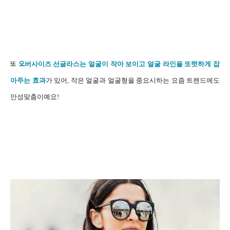
또
오
버사이즈 선글라스는 얼굴이 작아 보이고 얼굴 라인을 또렷하게 잡
아주는 효과
가 있어, 작은 얼굴과 얼굴형을 중요시하는 요즘 트렌드에도
안성맞춤이예요!