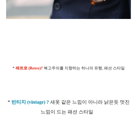
*
레트로 (Retro)?
복고주의를 지향하는 하나의 유행, 패션 스타일
*
빈티지 (vintage) ?
새옷 같은 느낌이 아니라 낡은듯 멋진
느낌이 드는 패션 스타일