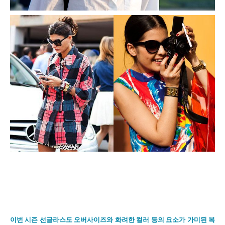
이번 시즌 선글라스도 오버사이즈와 화려한 컬러 등의 요소가 가미된 복