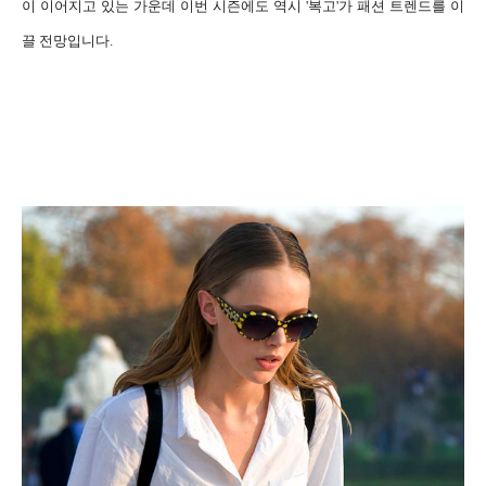
이 이어지고 있는 가운데 이번 시즌에도 역시 '복고'가 패션 트렌드를 이
끌 전망입니다.