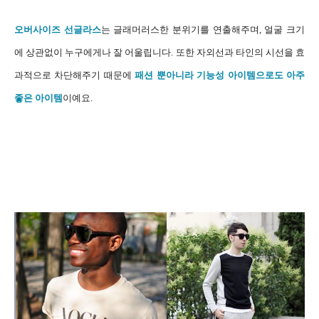
오버사이즈 선글라스
는 글래머러스한 분위기를 연출해주며,
얼굴 크기
에 상관없이 누구에게나 잘 어울립니다.
또한
자외선과 타인의 시선을 효
과적으로 차단해주기 때문에
패션 뿐아니라 기능성 아이템으로도 아주
좋은 아이템
이예요.