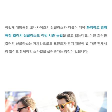
이렇게 대담해진 오버사이즈의 선글라스와 더불어 더욱
화려하고 경쾌
해진 컬러의 선글라스도 이번 시즌 눈길
을 끌고 있는데요.
이런 화려한
컬러의 선글라스는 자체만으로도 포인트가 되기 때문에
별 다른 액세서
리 없이도 전체적인 스타일을 살려준다는 장점이 있답니다.