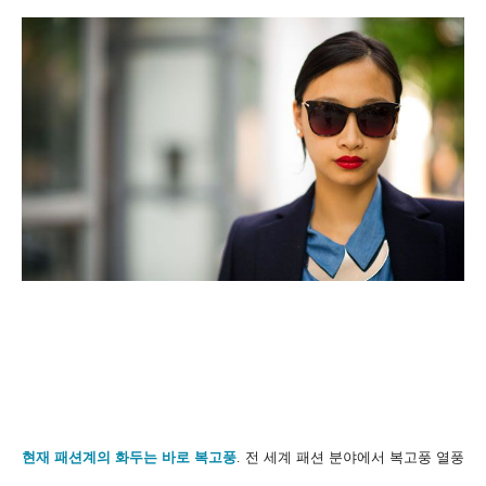
현재 패션계의 화두는 바로 복고풍
. 전 세계 패션 분야에서 복고풍 열풍