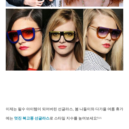
이제는 필수 아이템이 되어버린 선글라스, 봄 나들이와 다가올 여름 휴가
에는
멋진 복고풍 선글라스
로 스타일 지수를 높여보세요!^^