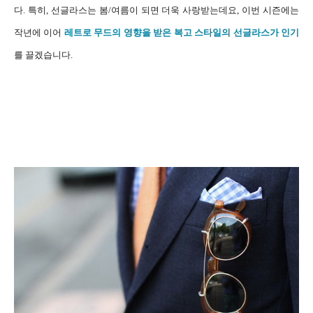
다. 특히, 선글라스는 봄/여름이 되면 더욱 사랑받는데요, 이번 시즌에는
작년에 이어
레트로 무드의 영향을 받은 복고 스타일의 선글라스가 인기
를 끌겠습니다.