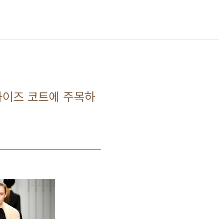
버사이즈 코트에 주목하