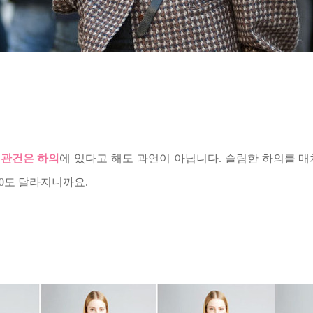
 관건은 하의
에 있다고 해도 과언이 아닙니다. 슬림한 하의를 매
0도 달라지니까요.