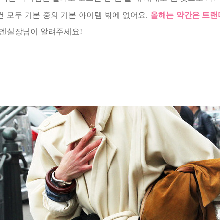
건 모두 기본 중의 기본 아이템 밖에 없어요.
올해는 약간은 트랜
엔실장님이 알려주세요!