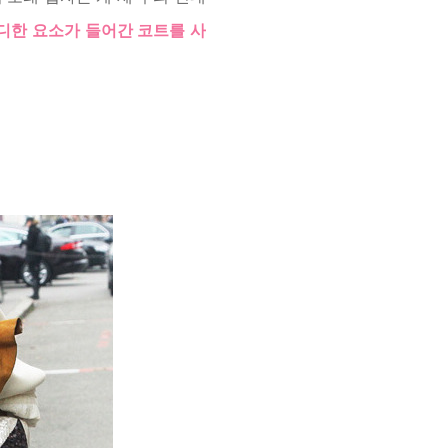
디한 요소가 들어간 코트를 사