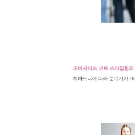
오버사이즈 코트 스타일링의
치하느냐에 따라 분위기가 18