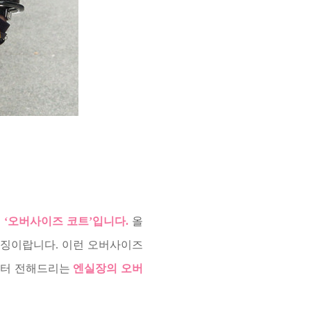
 ‘오버사이즈 코트’입니다.
올
특징이랍니다. 이런 오버사이즈
부터 전해드리는
엔실장의 오버