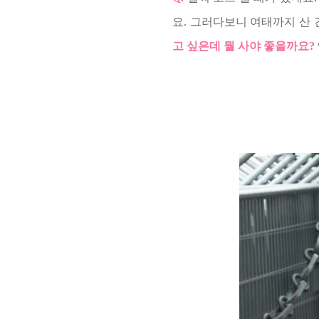
요. 그러다보니 여태까지 산 
고 싶은데 뭘 사야 좋을까요?