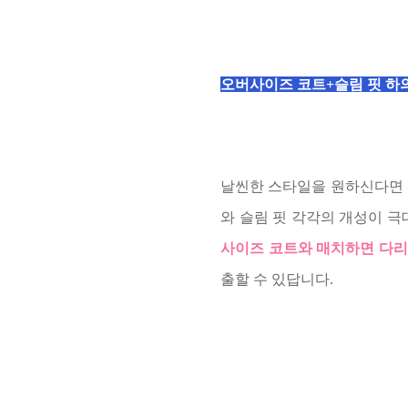
오버사이즈 코트+슬림 핏 하
날씬한 스타일을 원하신다면 
와 슬림 핏 각각의 개성이 
사이즈 코트와 매치하면 다리
출할 수 있답니다.