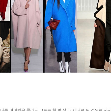
 다른 아이템은 몰라도 코트는 한 번 살 때 제대로 된 것으로 사서