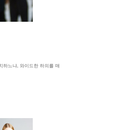
치하느냐, 와이드한 하의를 매