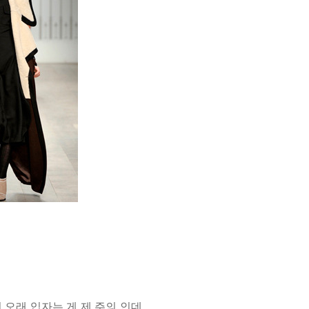
 오래 입자는 게 제 주의 인데