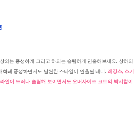
의
상의는 풍성하게 그리고 하의는 슬림하게 연출해보세요. 상하의
극대화돼 풍성하면서도 날씬한 스타일이 연출될 테니.
레깅스, 스
라인이 드러나 슬림해 보이면서도 오버사이즈 코트의 박시함이