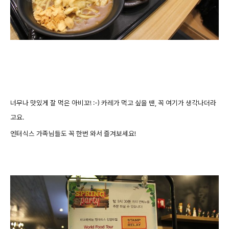
너무나 맛있게 잘 먹은 아비꼬! :-) 카레가 먹고 싶을 땐, 꼭 여기가 생각나더라
고요.
엔터식스 가족님들도 꼭 한번 와서 즐겨보세요!