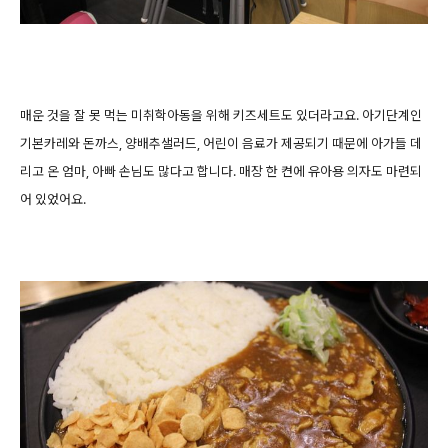
매운 것을 잘 못 먹는 미취학아동을 위해 키즈세트도 있더라고요. 아기단계인
기본카레와 돈까스, 양배추샐러드, 어린이 음료가 제공되기 때문에 아가들 데
리고 온 엄마, 아빠 손님도 많다고 합니다. 매장 한 켠에 유아용 의자도 마련되
어 있었어요.