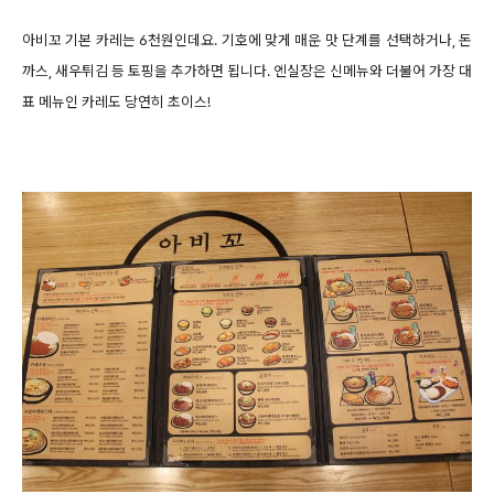
아비꼬 기본 카레는 6천원인데요. 기호에 맞게 매운 맛 단계를 선택하거나, 돈
까스, 새우튀김 등 토핑을 추가하면 됩니다. 엔실장은 신메뉴와 더불어 가장 대
표 메뉴인 카레도 당연히 초이스!