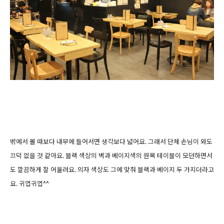
밖에서 볼 때보다 내부에 들어서면 생각보다 넓어요. 그래서 단체 손님이 와도
끄덕 없을 것 같아요. 블랙 색상의 벽과 베이지색의 원목 테이블이 모던하면서
도 깔끔하게 잘 어울려요. 의자 색상도 그에 맞춰 블랙과 베이지 두 가지더라고
요. 귀엽귀엽^^