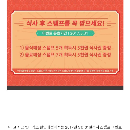
그리고 지금 엔터식스 한양대점에서는 2017년 5월 31일까지 스탬프 이벤트