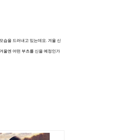
 모습을 드러내고 있는데요
.
겨울 신
 겨울엔 어떤 부츠를 신을 예정인가