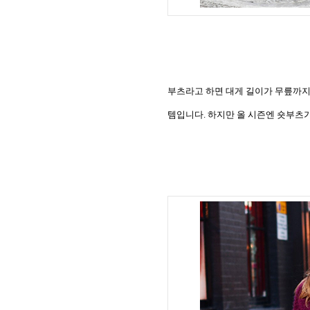
부츠라고 하면 대게 길이가 무릎까지
템입니다
.
하지만 올 시즌엔 숏부츠