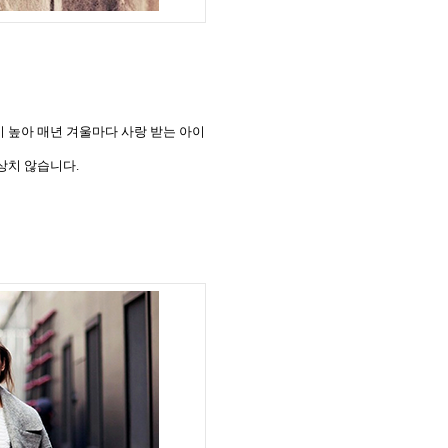
 높아 매년 겨울마다 사랑 받는 아이
심상치 않습니다
.