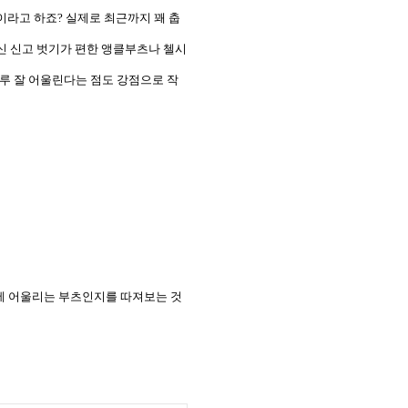
것이라고 하죠
?
실제로 최근까지 꽤 춥
신 신고 벗기가 편한 앵클부츠나 첼시
루 잘 어울린다는 점도 강점으로 작
에 어울리는 부츠인지를 따져보는 것