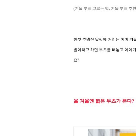
(
겨울 부츠 고르는 법
,
겨울 부츠 추
한껏 추워진 날씨에 거리는 이미 겨
발이라고 하면 부츠를 빼놓고 이야기
요
?
올 겨울엔 짧은 부츠가 뜬다
?