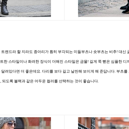
 트렌드라 할 지라도 종아리가 훤히 부각되는 미들부츠나 숏부츠는 비추
!
대신 
이트한 스타일이나 화려한 장식이 더해진 스타일은 금물
!
길게 쭉 뻗은 심플한 
 달려있다면 더 좋은데요
.
다리를 보다 길고 날씬해 보이게 해 준답니다
.
부츠를 
에
,
되도록 블랙과 같은 어두운 컬러를 선택하는 것이 좋습니다
.