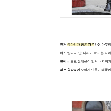
먼저
종아리가 굵은 경우
라면 아무리
해 드립니다
.
단
,
다리가 꽉 끼는 타
면에 세로로 절개선이 있거나 지퍼가
러는 확장되어 보이게 만들기 때문