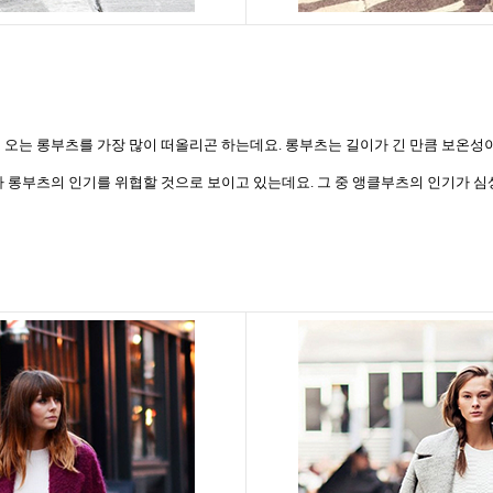
 오는 롱부츠를 가장 많이 떠올리곤 하는데요
.
롱부츠는 길이가 긴 만큼 보온성이
가 롱부츠의 인기를 위협할 것으로 보이고 있는데요
.
그 중 앵클부츠의 인기가 