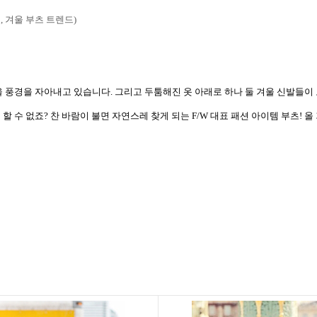
천
,
겨울 부츠 트렌드
)
울 풍경을 자아내고 있습니다
.
그리고 두툼해진 옷 아래로 하나 둘 겨울 신발들이
 할 수 없죠
?
찬 바람이 불면 자연스레 찾게 되는
F/W
대표 패션 아이템 부츠
!
올