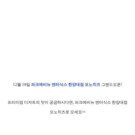
12월 19일
파크에비뉴 엔터식스 한양대점 모노치즈
그랜드오픈!
프리미엄 디저트의 맛이 궁금하시다면, 파크에비뉴 엔터식스 한양대점
모노치즈로 오세요^^