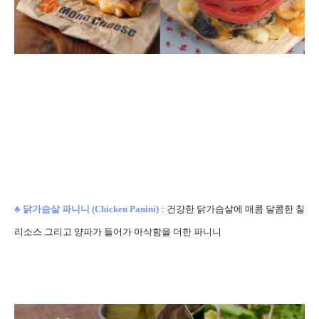
♣
닭가슴살 파니니 (
Chicken Panini)
:
건강한 닭가슴살에 매콤 달콤한 칠
리소스 그리고 양파가 들어가 아삭함을 더한 파니니