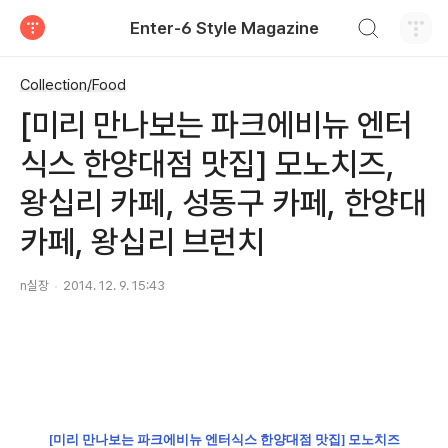
검색하기
Enter-6 Style Magazine
티스토리
Collection/Food
[미리 만나보는 파크에비뉴 엔터
식스 한양대점 맛집] 모노치즈,
왕십리 카페, 성동구 카페, 한양대
카페, 왕십리 브런치
n실장
2014. 12. 9. 15:43
[미리 만나보는 파크에비뉴 엔터식스 한양대점 맛집] 모노치즈