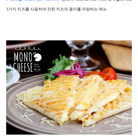
3가지 치즈를 사용하여 진한 치즈의 풍미를 자랑하는 메뉴