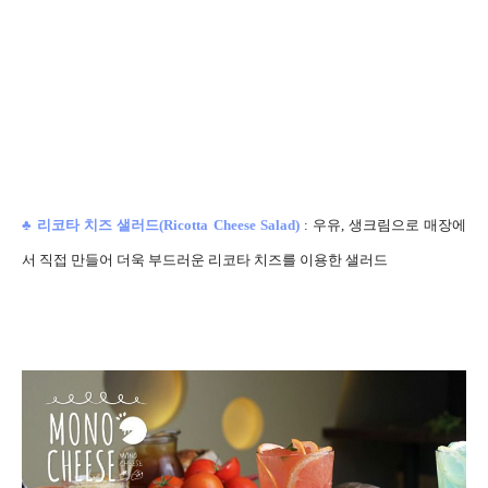
♣
리코타 치즈 샐러드(
Ricotta Cheese Sala
d)
:
우유, 생크림으로 매장에
서 직접 만들어 더욱 부드러운 리코타 치즈를 이용한 샐러드