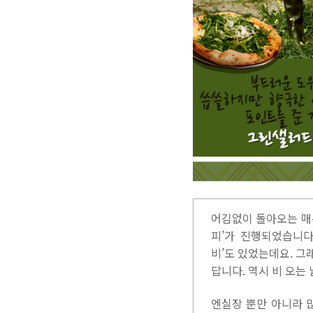
어김없이 돌아오는 매
피’가 진행되었습니다
비’도 있었는데요. 그
답니다. 역시 비 오는
엔실장 뿐만 아니라 