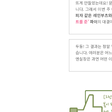
뜨게 만들었는데요! 
니다. 그래서 이번 주
피자 같은 레인부츠
트를 준’
파이
의 대결
두둥! 그 결과는 정
습니다. 여러분은 어
엔실장은 과연 어떤 