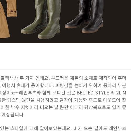
 블랙색상 두 가지 인데요. 부드러운 재질의 소재로 제작되어 주머
, 여행시 휴대가 용이합니다. 피팅감을 높이기 위하여 종아리 부분
징이죠~ 레인부츠와 함께 코디된 것은 BELTED STYLE 의 2L M
트한 립스탑 원단을 사용하였고 탈착이 가능한 후드로 아웃도어 활
용이한 방수 자켓이라 비오는 날 뿐만 아니라 평상복으로도 입기 좋
 예상됩니다.
있는 스타일에 대해 알아보았는데요. 비가 오는 날에도 레인부츠