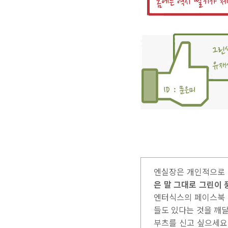
엔실장은 개인적으로 
은 말 그대로 그린이 
엔터식스의 페이스북 
들도 있다는 것을 깨달
부츠를 신고 싶으세요