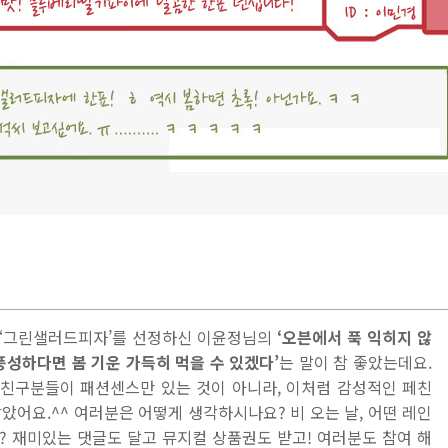
‘그린샐러드피자’를 선정하신 이윤정님의
‘오븐에서 푹 익히지 않
풍성하다면 봄 기운 가득히 먹을 수 있겠다’
는 말이 참 좋았는데요.
친구분들이 패션센스만 있는 것이 아니라, 이처럼 감성적인 페친
았어요.^^ 여러분은 어떻게 생각하시나요? 비 오는 날, 어떤 레인
? 재미있는 댓글도 달고 뮤지컬 상품권도 받고! 여러분도 참여 해