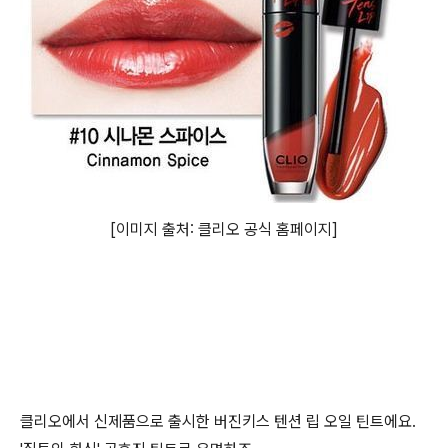
[이미지 출처: 클리오 공식
홈페이지]
클리오에서 신제품으로 출시한 버진키스 텐션 립 오일 틴트에요.