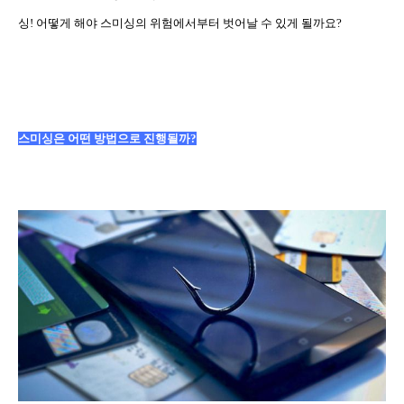
싱
!
어떻게 해야 스미싱의 위험에서부터 벗어날 수 있게 될까요
?
스미싱은 어떤 방법으로 진행될까
?