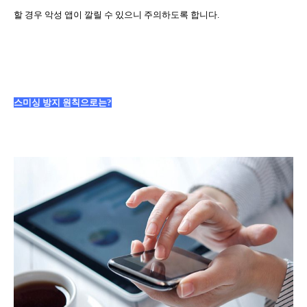
할 경우 악성 앱이 깔릴 수 있으니 주의하도록 합니다
.
스미싱 방지 원칙으로는
?