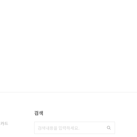
검색
 카드