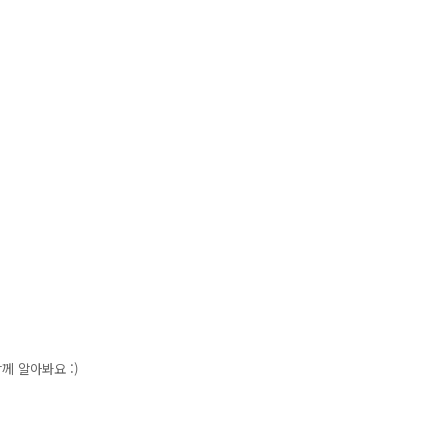
 알아봐요 :)