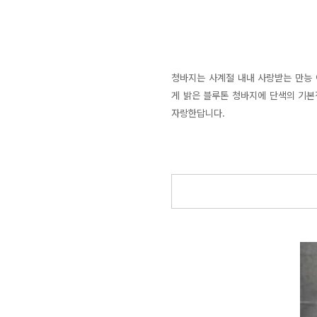
청바지는 사계절 내내 사랑받는 만능 
게 밝은 블루톤 청바지에 단색의 기본
자랑한답니다.