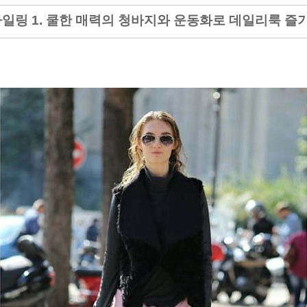
일링 1. 쿨한 매력의 청바지와 운동화로 데일리룩 즐