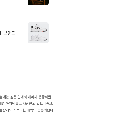
감, 브랜드
 봄에는 높은 힐에서 내려와 운동화를
패션 아이템으로 사랑받고 있으니까요.
 놀랍게도 스포티한 매력의 운동화랍니