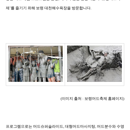
제
’
를 즐기기 위해 보령 대천해수욕장을 방문합니다
.
(
이미지 출처
:
보령머드축제 홈페이지
)
프로그램으로는 머드슈퍼슬라이드
,
대형머드마사지탕
,
머드분수와 수영