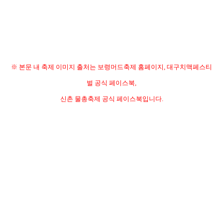
※ 본문 내 축제 이미지 출처는 보령머드축제 홈페이지
,
대구치맥페스티
벌 공식 페이스북
,
신촌 물총축제 공식 페이스북입니다
.