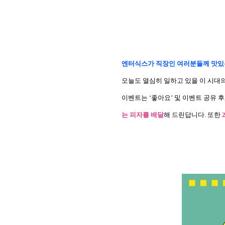
엔터식스가 직장인 여러분들께 맛있
오늘도 열심히 일하고 있을 이 시대
이벤트는
‘
좋아요
’
및 이벤트 공유 후
는 피자를 배달
해 드린답니다
.
또한