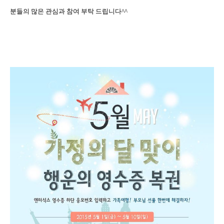
분들의 많은 관심과 참여 부탁 드립니다
^^