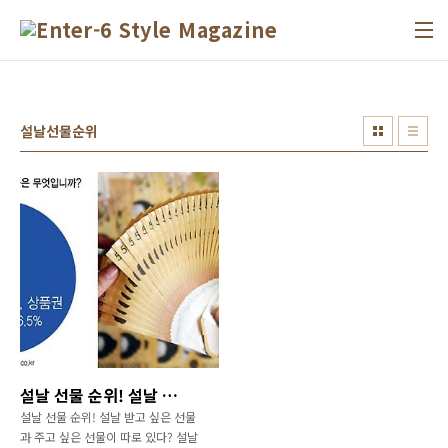
본문 바로가기
설날선물순위
설날 선물 순위! 설날 받고 싶은 선물과 주고 싶은 선물이 따로 있다?
설날 선물 순위! 설날 받고 싶은 선물
과 주고 싶은 선물이 따로 있다? 설날