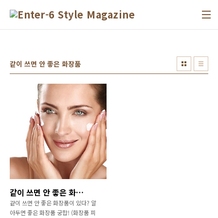
본문 바로가기
같이 쓰면 안 좋은 화장품
같이 쓰면 안 좋은 화장품이 있다? 알아두면 좋은 화장품 궁합! (화장품 피부관리)
같이 쓰면 안 좋은 화장품이 있다? 알
아두면 좋은 화장품 궁합! (화장품 피