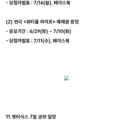
- 당첨자발표 : 7/16(월), 페이스북
(2) 연극 <뷰티풀 라이프> 예매권 증정
- 응모기간 : 6/29(화) ~ 7/10(화)
- 당첨자발표 : 7/11(수), 페이스북
11. 엔터식스 7월 공연 일정