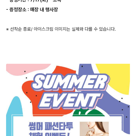
- 증정장소 : 매장 내 행사장
※ 선착순 종료/ 아이스크림 이미지는 실제와 다를 수 있습니다.