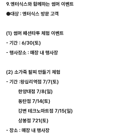
9. 엔터식스와 함께하는 썸머 이벤트
●대상 : 엔터식스 방문 고객
(1) 썸머 패션타투 체험 이벤트
- 기간 : 6/30(토)
- 행사장소 : 매장 내 행사장
(2) 소가죽 팔찌 만들기 체험
- 기간 :왕십리역점 7/7(토)
한양대점 7/8(일)
동탄점 7/14(토)
강변 테크노마트점 7/15(일)
상봉점 721(토)
- 장소 : 매장 내 행사장