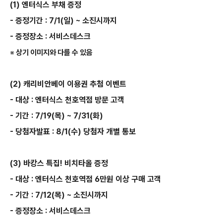
(1)
엔터식스 부채 증정
- 증정기간 : 7/1(일) ~ 소진시까지
- 증정장소 : 서비스데스크
※
상기 이미지와 다를 수 있음
(2) 캐리비안베이 이용권 추첨 이벤트
- 대상 : 엔터식스 천호역점 방문 고객
- 기간 : 7/19(목) ~ 7/31(화)
- 당첨자발표 : 8/1(수) 당첨자 개별 통보
(3) 바캉스 특집! 비치타올 증정
- 대상 : 엔터식스 천호역점 6만원 이상 구매 고객
- 기간 : 7/12(목) ~ 소진시까지
- 증정장소 : 서비스데스크