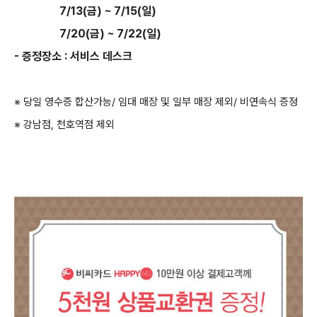
7/13(금) ~ 7/15(일)
7/20(금) ~ 7/22(일)
- 증정장소 : 서비스 데스크
※ 당일 영수증 합산가능/ 임대 매장 및 일부 매장 제외/ 비연속식 증정
※ 강남점, 천호역점 제외