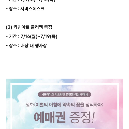
- 장소 : 서비스데스크
(3) 키친아트 쿨러백 증정
- 기간 : 7/16(월)~7/19(목)
- 장소 : 매장 내 행사장