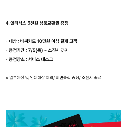
4. 엔터식스 5천원 상품교환권 증정
- 대상 : 비씨카드 10만원 이상 결제 고객
- 증정기간 : 7/5(목) ~ 소진시 까지
- 증정장소 : 서비스 데스크
※ 일부매장 및 임대매장 제외/ 비연속식 증정/ 소진시 종료