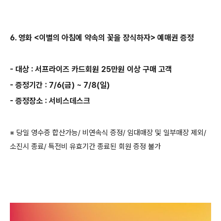
6. 영화 <이별의 아침에 약속의 꽃을 장식하자> 예매권 증정
- 대상 : 서프라이즈 카드회원 25만원 이상 구매 고객
- 증정기간 : 7/6(금) ~ 7/8(일)
- 증정장소 : 서비스데스크
※ 당일 영수증 합산가능/ 비연속식 증정/ 임대매장 및 일부매장 제외/
소진시 종료/ 특전비 유효기간 종료된 회원 증정 불가