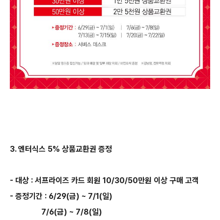
3. 엔터식스 5% 상품교환권 증정
- 대상 : 서프라이즈 카드 회원 10/30/50만원 이상 구매 고객
- 증정기간 : 6/29(금) ~ 7/1(일)
7/6(금) ~ 7/8(일)