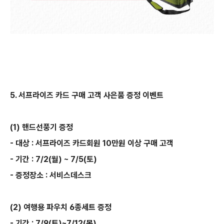
5. 서프라이즈 카드 구매 고객 사은품 증정 이벤트
(1) 핸드선풍기 증정
- 대상 : 서프라이즈 카드회원 10만원 이상 구매 고객
- 기간 : 7/2(월) ~ 7/5(토)
- 증정장소 : 서비스데스크
(2) 여행용 파우치 6종세트 증정
- 기간 : 7/9(토)~7/12(목)