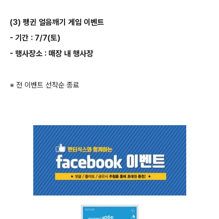
(3) 펭귄 얼음깨기 게임 이벤트
- 기간 : 7/7(토)
- 행사장소 : 매장 내 행사장
※ 전 이벤트 선착순 종료