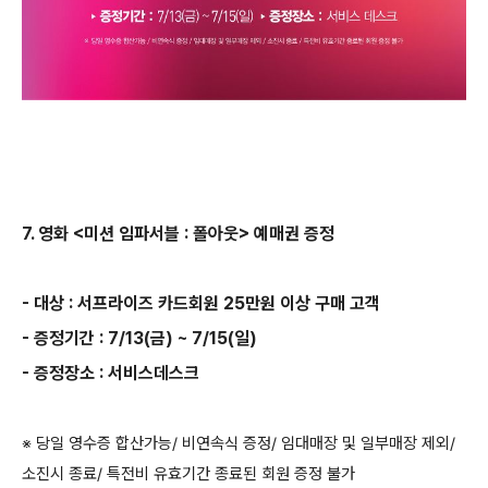
7. 영화 <미션 임파서블 : 폴아웃> 예매권 증정
- 대상 : 서프라이즈 카드회원 25만원 이상 구매 고객
- 증정기간 : 7/13(금) ~ 7/15(일)
- 증정장소 : 서비스데스크
※ 당일 영수증 합산가능/ 비연속식 증정/ 임대매장 및 일부매장 제외/
소진시 종료/ 특전비 유효기간 종료된 회원 증정 불가