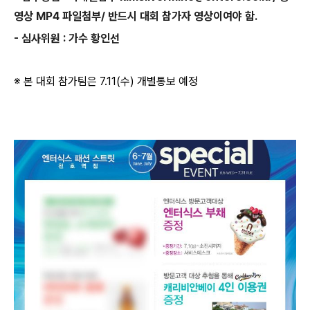
영상 MP4 파일첨부/ 반드시 대회 참가자 영상이여야 함.
- 심사위원 : 가수 황인선
※ 본 대회 참가팀은 7.11(수) 개별통보 예정