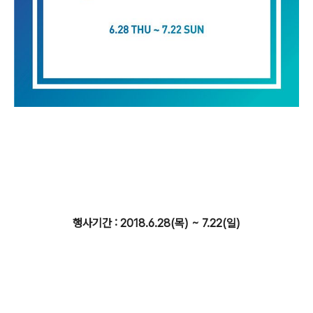
행사기간 : 2018.6.28(목) ~ 7.22(일)