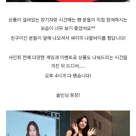
상품이 걸려있는 장기자랑 시간에는 팬 분들이 직접 참여하시는
모습이 너무 보기 좋았어요^^
친구이신 분들이 앞에 나오셔서 싸이의 나팔바지를 췄답니다!
사인회 전에 다양한 게임과 이벤트로 상품도 나눠드리는 시간을
가진 뒤 드디어.....
오후 4시가 다 됐습니다!
솔빈님 등장!