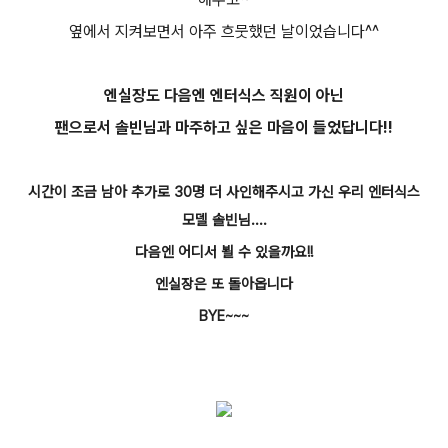
옆에서 지켜보면서 아주 흐뭇했던 날이었습니다^^
엔실장도 다음엔 엔터식스 직원이 아닌
팬으로서 솔빈님과 마주하고 싶은 마음이 들었답니다!!
시간이 조금 남아 추가로 30명 더 사인해주시고 가신 우리 엔터식스
모델 솔빈님....
다음엔 어디서 뵐 수 있을까요!!
엔실장은 또 돌아옵니다
BYE~~~