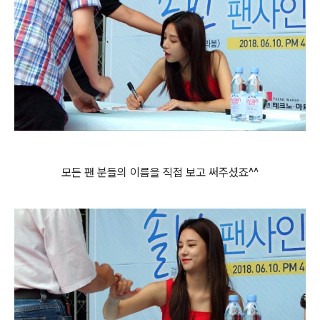
모든 팬 분들의 이름을 직접 보고 써주셨죠^^