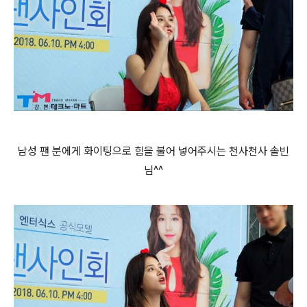
남성 팬 분에게 화이팅으로 힘을 불어 넣어주시는 천사천사 솔빈
님^^