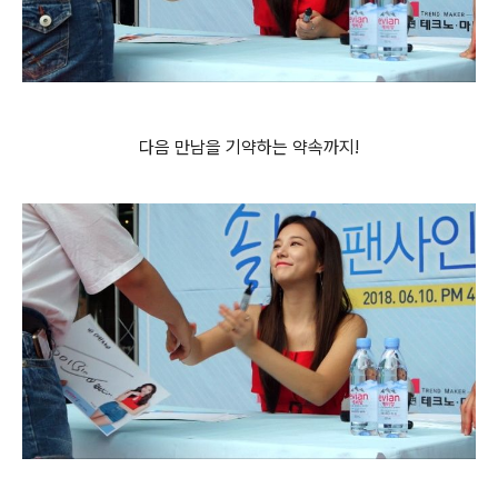
다음 만남을 기약하는 약속까지!