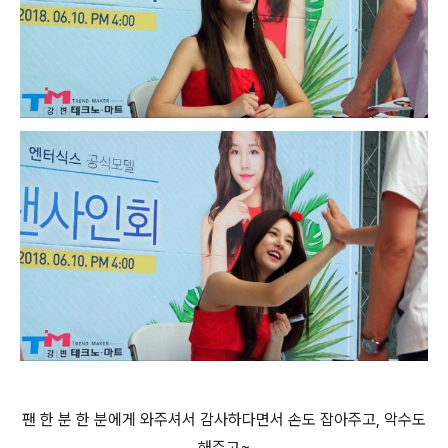
팬 한 분 한 분에게 와주셔서 감사하다면서 손도 잡아주고, 악수도
해주고~