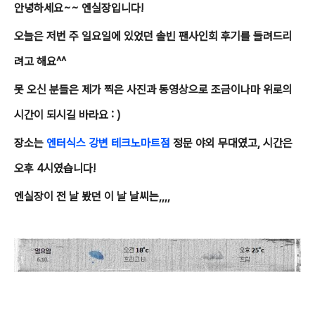
안녕하세요~~ 엔실장입니다!
오늘은 저번 주 일요일에 있었던 솔빈 팬사인회 후기를 들려드리
려고 해요^^
못 오신 분들은 제가 찍은 사진과 동영상으로 조금이나마 위로의
시간이 되시길 바라요 : )
장소는
엔터식스 강변 테크노마트점
정문 야외 무대였고, 시간은
오후 4시였습니다!
엔실장이 전 날 봤던 이 날 날씨는,,,,