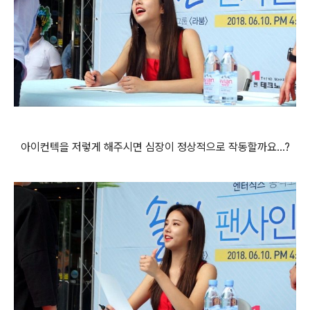
아이컨텍을 저렇게 해주시면 심장이 정상적으로 작동할까요...?