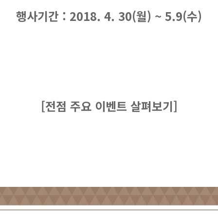
행사기간 : 2018. 4. 30(월) ~ 5.9(수)
[전점 주요 이벤트 살펴보기]