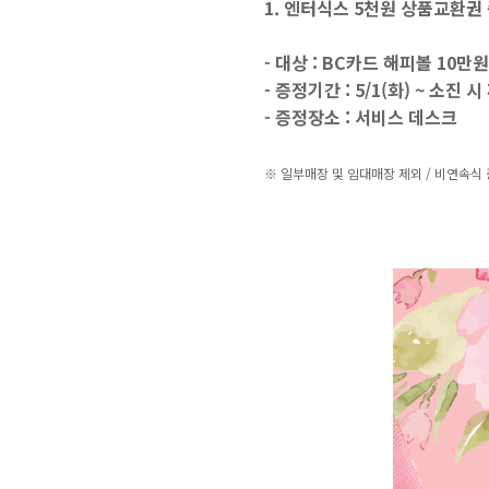
1. 엔터식스 5천원 상품교환권
- 대상 : BC카드 해피볼 10만
- 증정기간 : 5/1(화) ~ 소진 시
- 증정장소 : 서비스 데스크
※ 일부매장 및 임대매장 제외 / 비연속식 