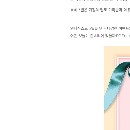
특히 5월은 가정의 달로 가족들과 더 
엔터식스도 5월을 맞아 다양한 이벤트
어떤 것들이 준비되어 있을까요? ʕ•̀ω•