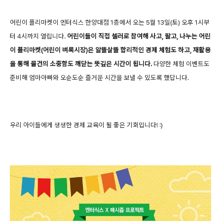
어린이 플리마켓이 엔터식스 한양대점 1층에서 오는 5월 13일(토) 오후 1시부
터 4시까지 열립니다.
어린이들이 직접 셀러로 참여해 사고, 팔고, 나누는 어린
이 플리마켓(어린이 벼룩시장)은 알뜰살뜰 합리적인 경제 체험도 하고, 재활용
을 통해 물건의 소중함도 깨닫는 뜻깊은 시간이 됩니다.
다양한 체험 이벤트도
준비해 엄마아빠와 오순도순 즐거운 시간을 보낼 수 있도록 했답니다.
우리 아이들에게 생생한 경제 교육이 될 좋은 기회입니다! :)