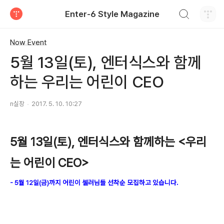
검색하기
Enter-6 Style Magazine
티스토리
Now Event
5월 13일(토), 엔터식스와 함께
하는 우리는 어린이 CEO
n실장
2017. 5. 10. 10:27
5월 13일(토), 엔터식스와 함께하는 <우리
는 어린이 CEO>
- 5월 12일(금)까지 어린이 셀러님들 선착순 모집하고 있습니다.