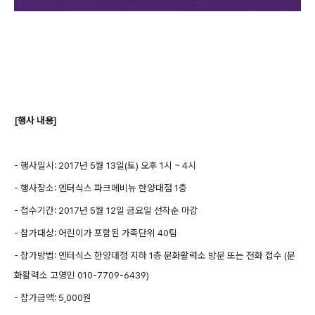
[행사 내용]
- 행사일시: 2017년 5월 13일(토) 오후 1시 ~ 4시
- 행사장소: 엔터식스 파크에비뉴 한양대점 1층
- 접수기간: 2017년 5월 12일 금요일 선착순 마감
- 참가대상: 어린이가 포함된 가족단위 40팀
- 참가방법: 엔터식스 한양대점 지하 1층 문화활력소 방문 또는 전화 접수 (문
화활력소 고영민 010-7709-6439)
- 참가금액: 5,000원