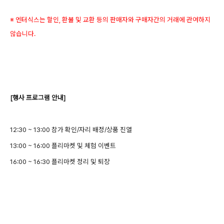
※ 엔터식스는 할인, 환불 및 교환 등의 판매자와 구매자간의 거래에 관여하지
않습니다.
[행사 프로그램 안내]
12:30 ~ 13:00 참가 확인/자리 배정/상품 진열
13:00 ~ 16:00 플리마켓 및 체험 이벤트
16:00 ~ 16:30 플리마켓 정리 및 퇴장