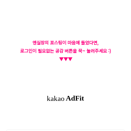
엔실장의 포스팅이 마음에 들었다면,
로그인이 필요없는 공감 버튼을 꾹~ 눌러주세요 :)
▼▼▼