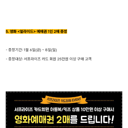
5. 영화 <얼라이드> 예매권 1인 2매 증정
- 증정기간: 1월 6일(금) ~ 8일(일)
- 증정대상: 서프라이즈 카드 회원 25만원 이상 구매 고객