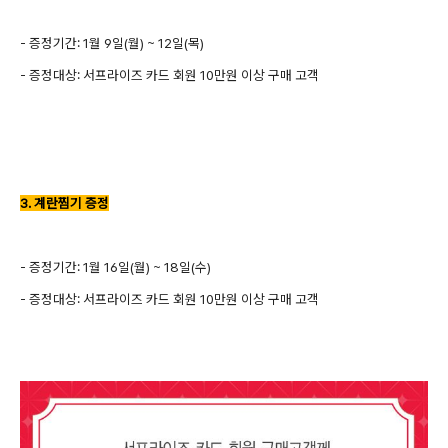
- 증정기간: 1월 9일(월) ~ 12일(목)
- 증정대상: 서프라이즈 카드 회원 10만원 이상 구매 고객
3. 계란찜기 증정
- 증정기간: 1월 16일(월) ~ 18일(수)
- 증정대상: 서프라이즈 카드 회원 10만원 이상 구매 고객