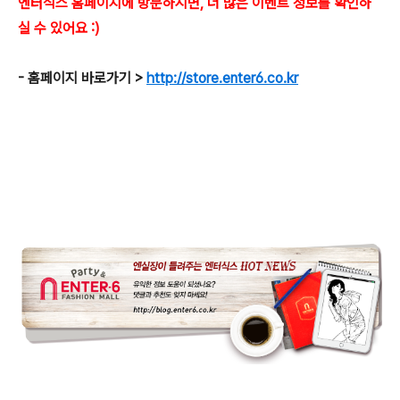
엔터식스 홈페이지에 방문하시면, 더 많은 이벤트 정보를 확인하
실 수 있어요 :)
- 홈페이지 바로가기 >
http://store.enter6.co.kr