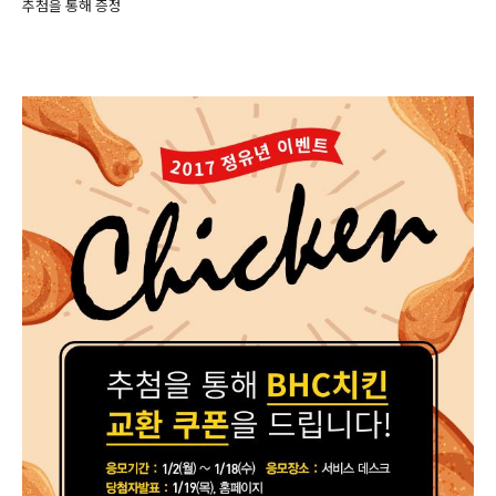
추첨을 통해 증정