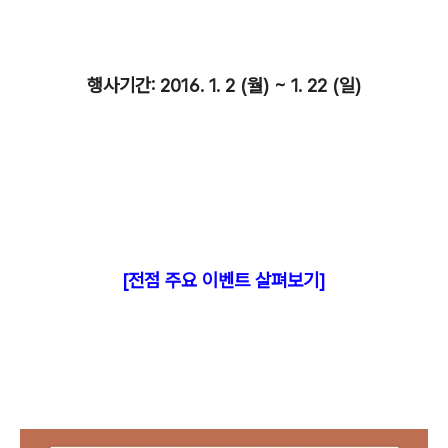
행사기간: 2016. 1. 2 (월) ~ 1. 22 (일)
[전점 주요 이벤트 살펴보기]