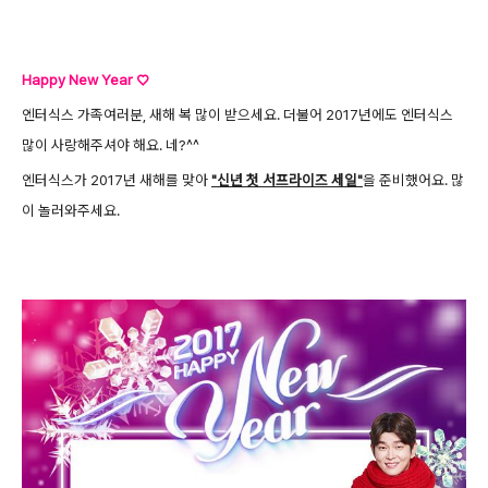
Happy New Year ♡
엔터식스 가족여러분, 새해 복 많이 받으세요. 더불어 2017년에도 엔터식스
많이 사랑해주셔야 해요. 네?^^
엔터식스가 2017년 새해를 맞아
"신년 첫 서프라이즈 세일"
을 준비했어요. 많
이 놀러와주세요.