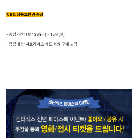
7. 5% 상품교환권 증정
- 증정기간: 1월 13일(금) ~ 15일(일)
- 증정대상: 서프라이즈 카드 회원 구매 고객