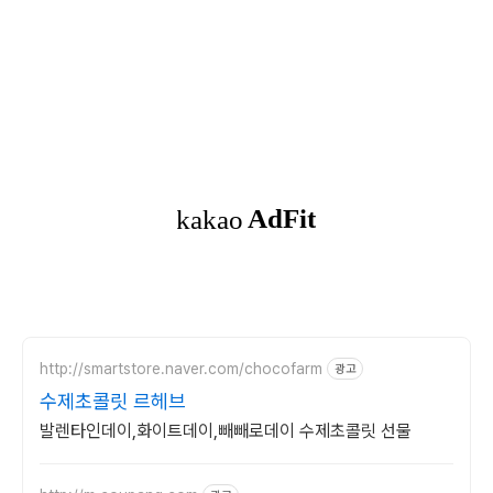
http://smartstore.naver.com/chocofarm
광고
수제초콜릿 르헤브
발렌타인데이,화이트데이,빼빼로데이 수제초콜릿 선물