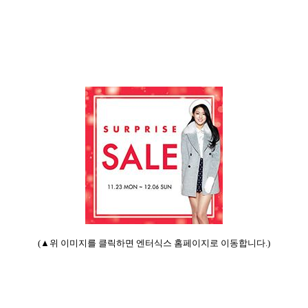
(▲
위 이미지를 클릭하면 엔터식스 홈페이지로 이동합니다
.)