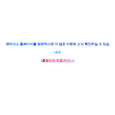
엔터식스 홈페이지를 방문하시면 더 많은 이벤트 소식 확인하실 수 있습
니다
.
(
홈페이지 바로가기>>
)