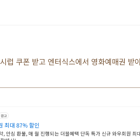
 시럽 쿠폰 받고 엔터식스에서 영화예매권 받
광고
 최대 87% 할인
, 안심 환불, 매 월 진행되는 더블혜택 단독 특가 신규 와우회원 최