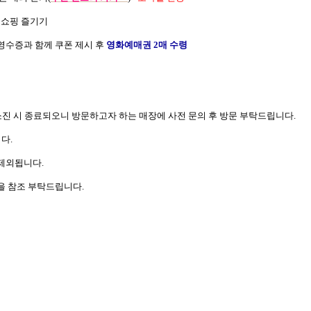
 쇼핑 즐기기
영수증과 함께 쿠폰 제시 후
영화예매권
2
매 수령
소진 시 종료되오니 방문하고자 하는 매장에 사전 문의 후 방문 부탁드립니다
.
니다
.
 제외됩니다
.
을 참조 부탁드립니다
.