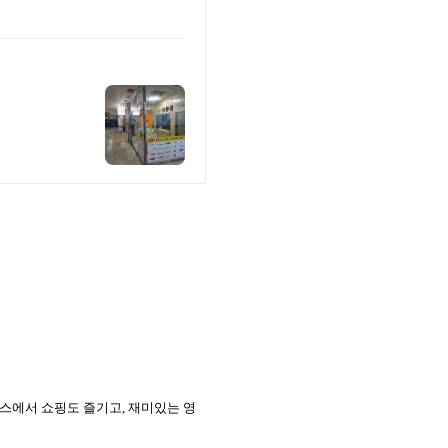
식스에서 쇼핑도 즐기고
,
재미있는 영